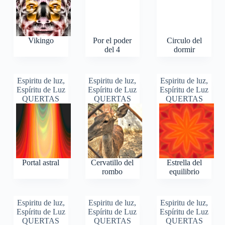
Vikingo
Por el poder
Circulo del
del 4
dormir
Espiritu de luz
,
Espiritu de luz
,
Espiritu de luz
,
Espíritu de Luz
Espíritu de Luz
Espíritu de Luz
QUERTAS
QUERTAS
QUERTAS
Portal astral
Cervatillo del
Estrella del
rombo
equilibrio
Espiritu de luz
,
Espiritu de luz
,
Espiritu de luz
,
Espíritu de Luz
Espíritu de Luz
Espíritu de Luz
QUERTAS
QUERTAS
QUERTAS