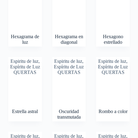
Hexagrama de
Hexagrama en
Hexagono
luz
diagonal
estrellado
Espiritu de luz
,
Espiritu de luz
,
Espiritu de luz
,
Espíritu de Luz
Espíritu de Luz
Espíritu de Luz
QUERTAS
QUERTAS
QUERTAS
Estrella astral
Oscuridad
Rombo a color
transmutada
Espiritu de luz
,
Espiritu de luz
,
Espiritu de luz
,