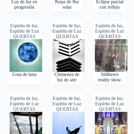
Luz de luz en
Rejas de flor
Eclipse parcial
progresión
solar
con reflejo
Espiritu de luz
,
Espiritu de luz
,
Espiritu de luz
,
Espíritu de Luz
Espíritu de Luz
Espíritu de Luz
QUERTAS
QUERTAS
QUERTAS
Gota de luna
Chimenea de
Stillherex
luz de aire
reality show
Espiritu de luz
,
Espiritu de luz
,
Espiritu de luz
,
Espíritu de Luz
Espíritu de Luz
Espíritu de Luz
QUERTAS
QUERTAS
QUERTAS