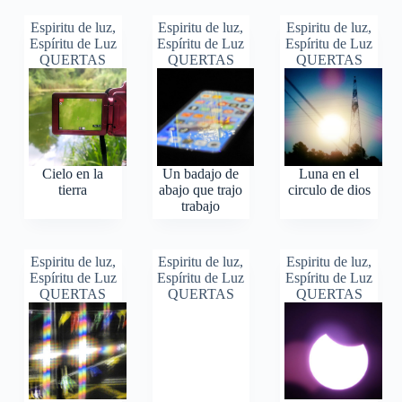
Espiritu de luz
,
Espiritu de luz
,
Espiritu de luz
,
Espíritu de Luz
Espíritu de Luz
Espíritu de Luz
QUERTAS
QUERTAS
QUERTAS
Cielo en la
Un badajo de
Luna en el
tierra
abajo que trajo
circulo de dios
trabajo
Espiritu de luz
,
Espiritu de luz
,
Espiritu de luz
,
Espíritu de Luz
Espíritu de Luz
Espíritu de Luz
QUERTAS
QUERTAS
QUERTAS