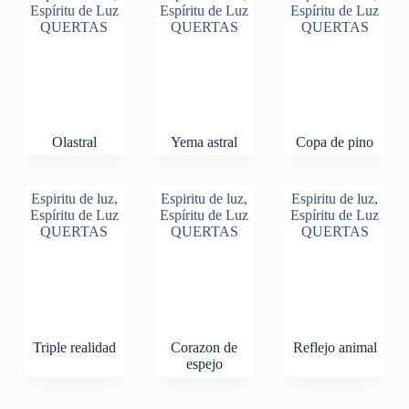
Espíritu de Luz
Espíritu de Luz
Espíritu de Luz
QUERTAS
QUERTAS
QUERTAS
Olastral
Yema astral
Copa de pino
Espiritu de luz
,
Espiritu de luz
,
Espiritu de luz
,
Espíritu de Luz
Espíritu de Luz
Espíritu de Luz
QUERTAS
QUERTAS
QUERTAS
Triple realidad
Corazon de
Reflejo animal
espejo