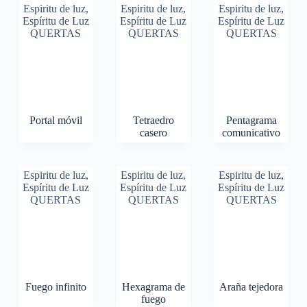
Espiritu de luz
,
Espiritu de luz
,
Espiritu de luz
,
Espíritu de Luz
Espíritu de Luz
Espíritu de Luz
QUERTAS
QUERTAS
QUERTAS
Portal móvil
Tetraedro
Pentagrama
casero
comunicativo
Espiritu de luz
,
Espiritu de luz
,
Espiritu de luz
,
Espíritu de Luz
Espíritu de Luz
Espíritu de Luz
QUERTAS
QUERTAS
QUERTAS
Fuego infinito
Hexagrama de
Araña tejedora
fuego