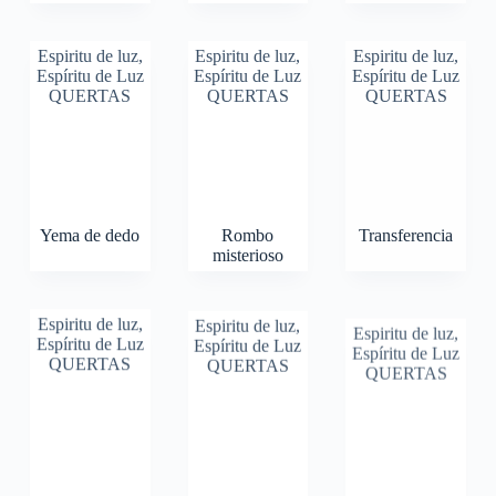
Espiritu de luz
,
Espiritu de luz
,
Espiritu de luz
,
Espíritu de Luz
Espíritu de Luz
Espíritu de Luz
QUERTAS
QUERTAS
QUERTAS
Yema de dedo
Rombo
Transferencia
misterioso
Espiritu de luz
,
Espiritu de luz
,
Espiritu de luz
,
Espíritu de Luz
Espíritu de Luz
Espíritu de Luz
QUERTAS
QUERTAS
QUERTAS