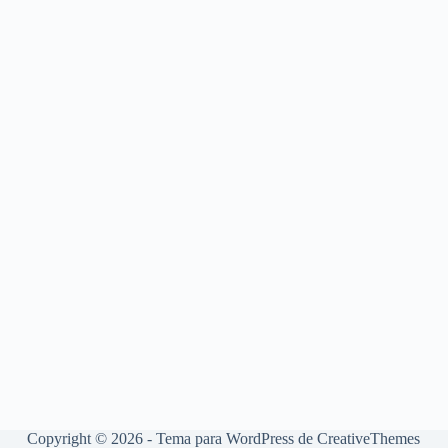
Copyright © 2026 - Tema para WordPress de
CreativeThemes