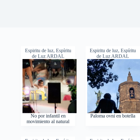
Espiritu de luz
,
Espíritu
Espiritu de luz
,
Espíritu
de Luz ARDAL
de Luz ARDAL
No por infantil en
Paloma ovni en botella
movimiento al natural