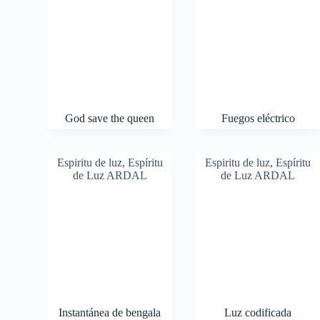
God save the queen
Fuegos eléctrico
Espiritu de luz
,
Espíritu
Espiritu de luz
,
Espíritu
de Luz ARDAL
de Luz ARDAL
Instantánea de bengala
Luz codificada