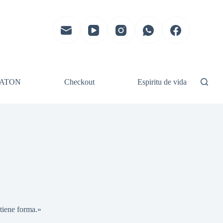
ATON
Checkout
Espiritu de vida
tiene forma.»