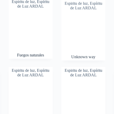
Espiritu de luz
,
Espíritu
Espiritu de luz
,
Espíritu
de Luz ARDAL
de Luz ARDAL
Fuegos naturales
Unknown way
Espiritu de luz
,
Espíritu
Espiritu de luz
,
Espíritu
de Luz ARDAL
de Luz ARDAL