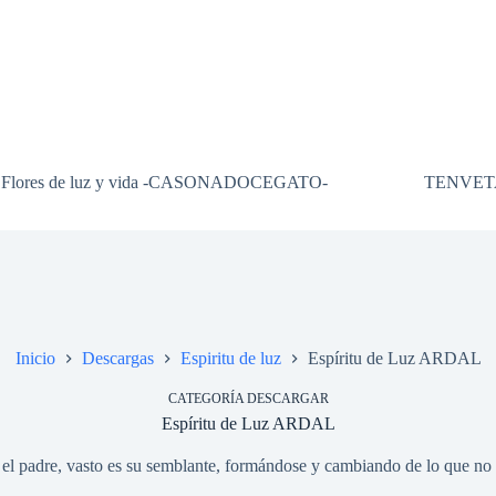
Flores de luz y vida -CASONADOCEGATO-
TENVET
Inicio
Descargas
Espiritu de luz
Espíritu de Luz ARDAL
CATEGORÍA DESCARGAR
Espíritu de Luz ARDAL
 padre, vasto es su semblante, formándose y cambiando de lo que no 