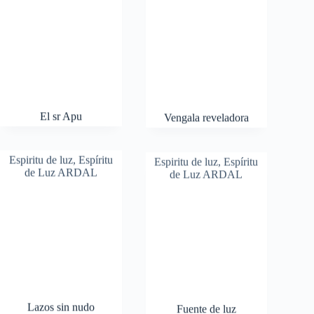
El sr Apu
Vengala reveladora
Espiritu de luz
,
Espíritu
Espiritu de luz
,
Espíritu
de Luz ARDAL
de Luz ARDAL
Lazos sin nudo
Fuente de luz