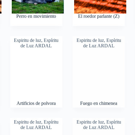
Perro en movimiento
El roedor parlante (Z)
Espiritu de luz
,
Espíritu
Espiritu de luz
,
Espíritu
de Luz ARDAL
de Luz ARDAL
Artificios de polvora
Fuego en chimenea
Espiritu de luz
,
Espíritu
Espiritu de luz
,
Espíritu
de Luz ARDAL
de Luz ARDAL