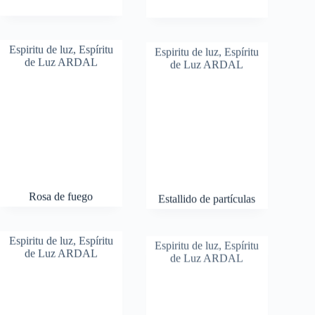
Espiritu de luz
,
Espíritu
Espiritu de luz
,
Espíritu
de Luz ARDAL
de Luz ARDAL
Rosa de fuego
Estallido de partículas
Espiritu de luz
,
Espíritu
Espiritu de luz
,
Espíritu
de Luz ARDAL
de Luz ARDAL