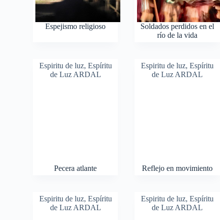
Espejismo religioso
Soldados perdidos en el
río de la vida
Espiritu de luz
,
Espíritu
Espiritu de luz
,
Espíritu
de Luz ARDAL
de Luz ARDAL
Pecera atlante
Reflejo en movimiento
Espiritu de luz
,
Espíritu
Espiritu de luz
,
Espíritu
de Luz ARDAL
de Luz ARDAL