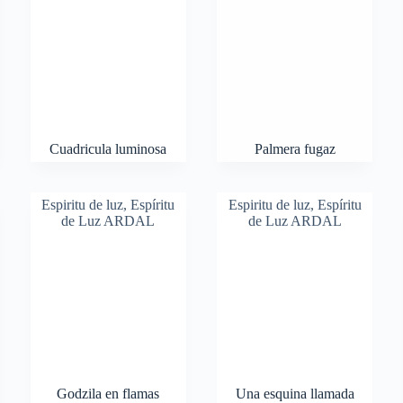
Cuadricula luminosa
Palmera fugaz
Espiritu de luz
,
Espíritu
Espiritu de luz
,
Espíritu
de Luz ARDAL
de Luz ARDAL
Godzila en flamas
Una esquina llamada