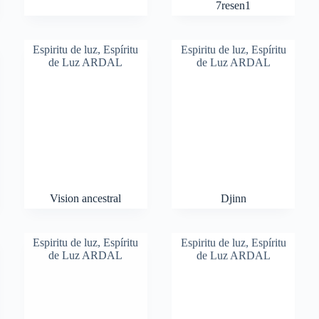
7resen1
Espiritu de luz
,
Espíritu
Espiritu de luz
,
Espíritu
de Luz ARDAL
de Luz ARDAL
Vision ancestral
Djinn
Espiritu de luz
,
Espíritu
Espiritu de luz
,
Espíritu
de Luz ARDAL
de Luz ARDAL