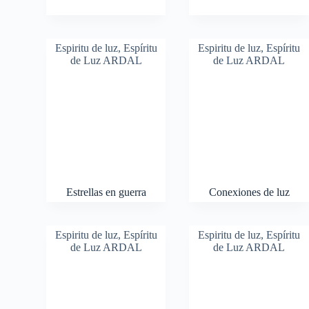
Espiritu de luz
,
Espíritu
Espiritu de luz
,
Espíritu
de Luz ARDAL
de Luz ARDAL
Estrellas en guerra
Conexiones de luz
Espiritu de luz
,
Espíritu
Espiritu de luz
,
Espíritu
de Luz ARDAL
de Luz ARDAL