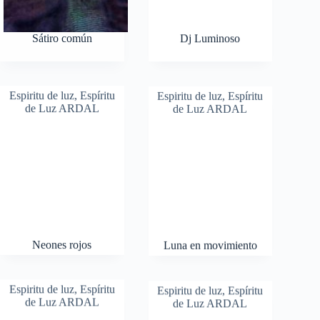
Sátiro común
Dj Luminoso
Espiritu de luz
,
Espíritu
Espiritu de luz
,
Espíritu
de Luz ARDAL
de Luz ARDAL
Neones rojos
Luna en movimiento
Espiritu de luz
,
Espíritu
Espiritu de luz
,
Espíritu
de Luz ARDAL
de Luz ARDAL