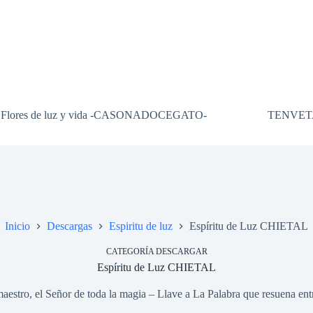
Flores de luz y vida -CASONADOCEGATO-
TENVET
Inicio
Descargas
Espiritu de luz
Espíritu de Luz CHIETAL
CATEGORÍA DESCARGAR
Espíritu de Luz CHIETAL
estro, el Señor de toda la magia – Llave a La Palabra que resuena ent