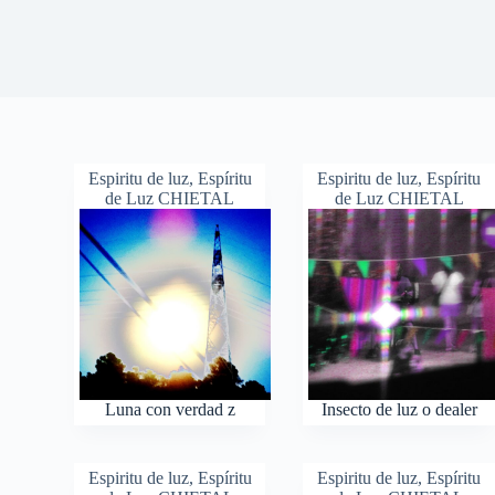
Espiritu de luz
,
Espíritu
Espiritu de luz
,
Espíritu
de Luz CHIETAL
de Luz CHIETAL
Luna con verdad z
Insecto de luz o dealer
Espiritu de luz
,
Espíritu
Espiritu de luz
,
Espíritu