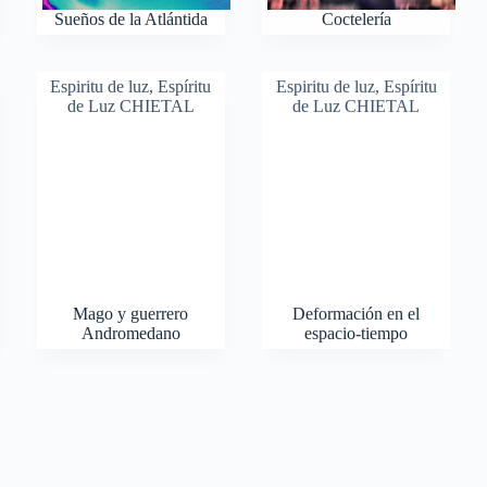
Sueños de la Atlántida
Coctelería
Espiritu de luz
,
Espíritu
Espiritu de luz
,
Espíritu
de Luz CHIETAL
de Luz CHIETAL
Mago y guerrero
Deformación en el
Andromedano
espacio-tiempo