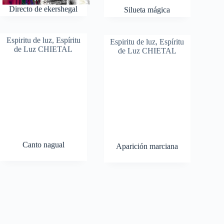
Directo de ekershegal
Silueta mágica
Espiritu de luz
,
Espíritu
Espiritu de luz
,
Espíritu
de Luz CHIETAL
de Luz CHIETAL
Canto nagual
Aparición marciana