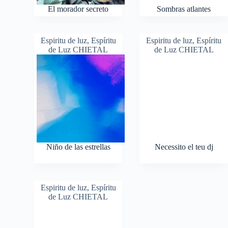
El morador secreto
Sombras atlantes
Espiritu de luz
,
Espíritu
Espiritu de luz
,
Espíritu
de Luz CHIETAL
de Luz CHIETAL
Niño de las estrellas
Necessito el teu dj
Espiritu de luz
,
Espíritu
de Luz CHIETAL