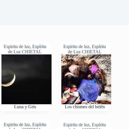
Espiritu de luz
,
Espíritu
Espiritu de luz
,
Espíritu
de Luz CHIETAL
de Luz CHIETAL
Luna y Gris
Los chismes del belén
Espiritu de luz
,
Espíritu
Espiritu de luz
,
Espíritu