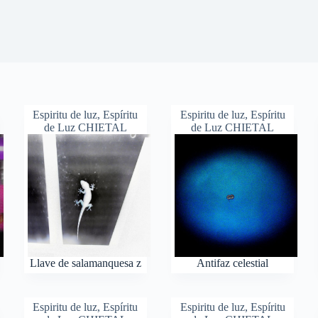
Espiritu de luz
,
Espíritu
Espiritu de luz
,
Espíritu
de Luz CHIETAL
de Luz CHIETAL
Llave de salamanquesa z
Antifaz celestial
Espiritu de luz
,
Espíritu
Espiritu de luz
,
Espíritu