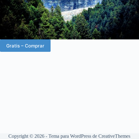
Gratis – Comprar
Copyright © 2026 - Tema para WordPress de
CreativeThemes