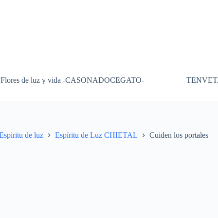
Flores de luz y vida -CASONADOCEGATO-
TENVET
Espiritu de luz
Espíritu de Luz CHIETAL
Cuiden los portales