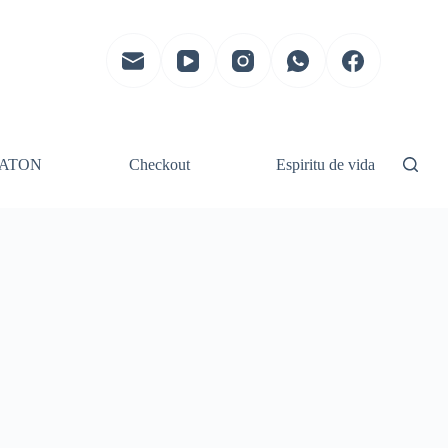
ATON
Checkout
Espiritu de vida