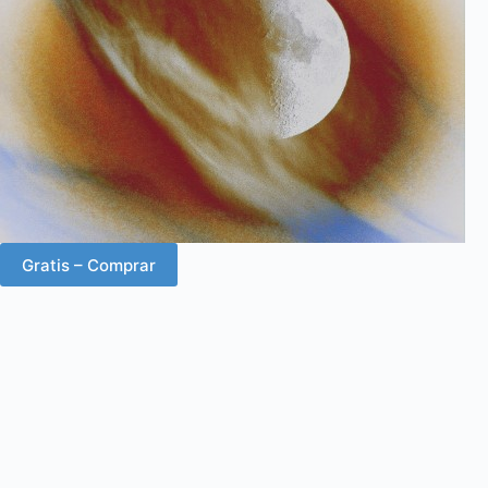
Gratis – Comprar