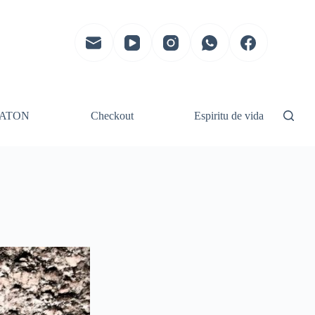
ATON
Checkout
Espiritu de vida