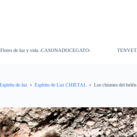
Flores de luz y vida -CASONADOCEGATO-
TENVET
Espiritu de luz
Espíritu de Luz CHIETAL
Los chismes del belén