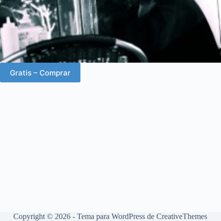
Gratis – Comprar
Copyright © 2026 - Tema para WordPress de
CreativeThemes