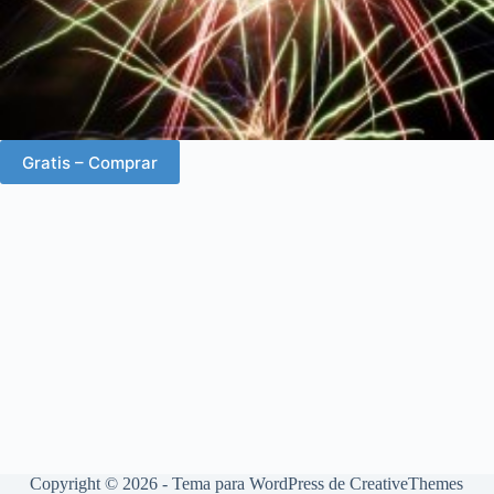
Gratis – Comprar
Copyright © 2026 - Tema para WordPress de
CreativeThemes