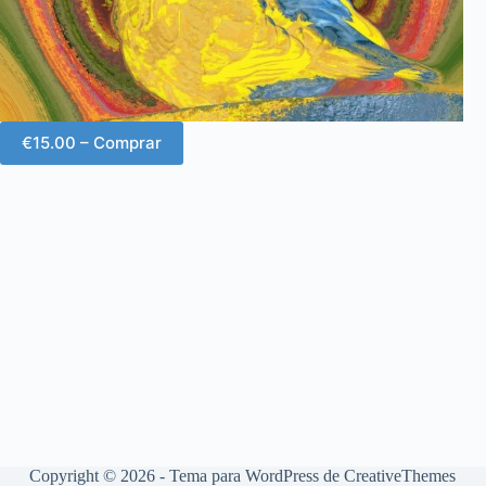
€15.00 – Comprar
Copyright © 2026 - Tema para WordPress de
CreativeThemes