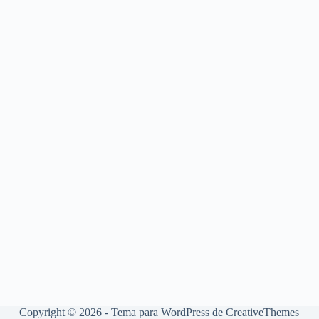
Copyright © 2026 - Tema para WordPress de
CreativeThemes