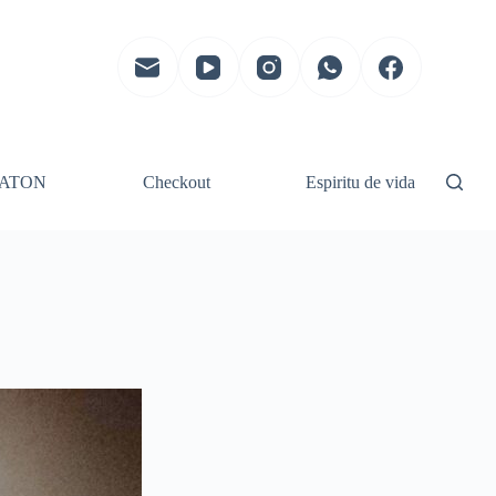
ATON
Checkout
Espiritu de vida