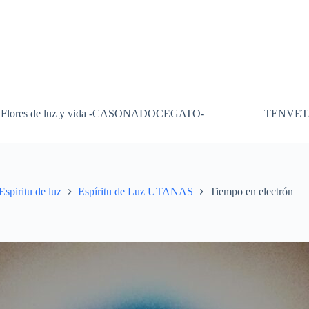
Flores de luz y vida -CASONADOCEGATO-
TENVET
Espiritu de luz
Espíritu de Luz UTANAS
Tiempo en electrón