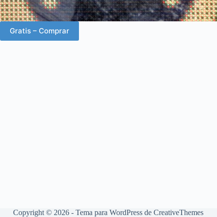
Gratis – Comprar
Copyright © 2026 - Tema para WordPress de
CreativeThemes