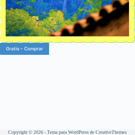
Gratis – Comprar
Copyright © 2026 - Tema para WordPress de
CreativeThemes