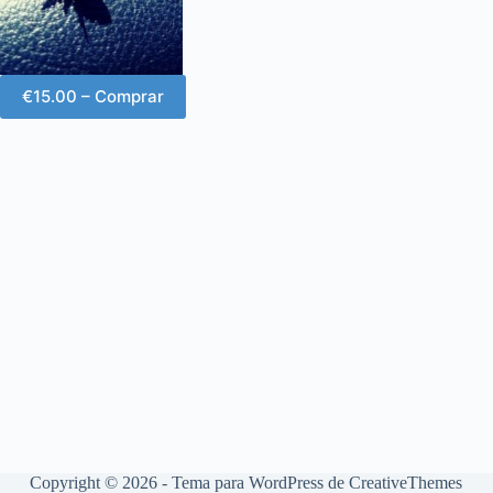
€15.00 – Comprar
Copyright © 2026 - Tema para WordPress de
CreativeThemes