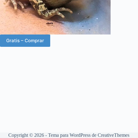
Gratis – Comprar
Copyright © 2026 - Tema para WordPress de
CreativeThemes