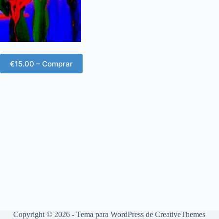
€15.00 – Comprar
Copyright © 2026 - Tema para WordPress de
CreativeThemes