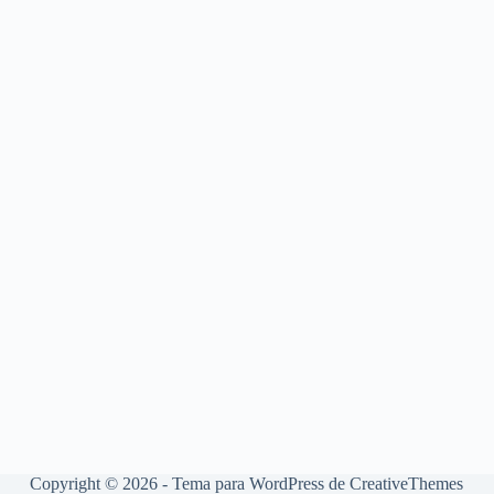
Copyright © 2026 - Tema para WordPress de
CreativeThemes