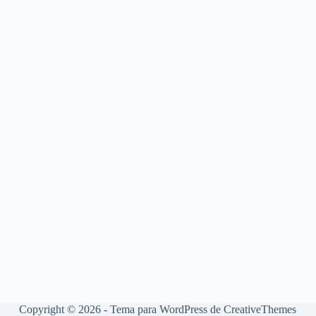
Copyright © 2026 - Tema para WordPress de
CreativeThemes