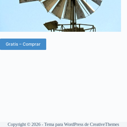
Gratis – Comprar
Copyright © 2026 - Tema para WordPress de
CreativeThemes