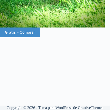
Gratis – Comprar
Copyright © 2026 - Tema para WordPress de
CreativeThemes