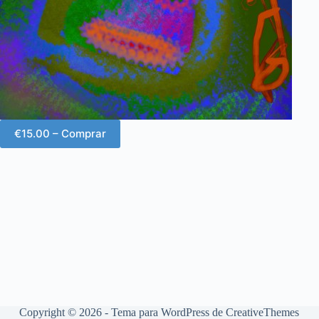
€15.00 – Comprar
Copyright © 2026 - Tema para WordPress de
CreativeThemes