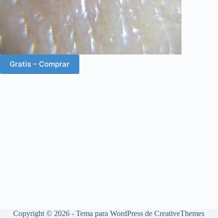
Gratis – Comprar
Copyright © 2026 - Tema para WordPress de
CreativeThemes