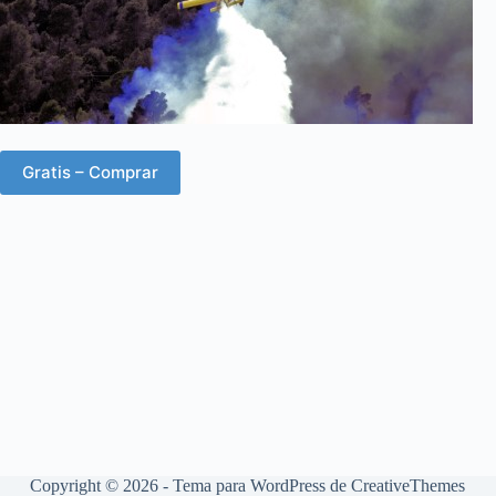
Gratis – Comprar
Copyright © 2026 - Tema para WordPress de
CreativeThemes