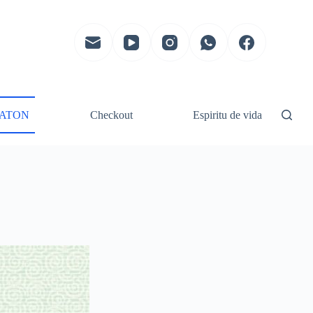
ATON
Checkout
Espiritu de vida