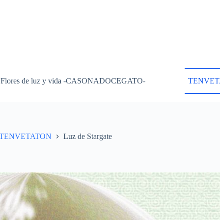
Flores de luz y vida -CASONADOCEGATO-
TENVET
TENVETATON
Luz de Stargate