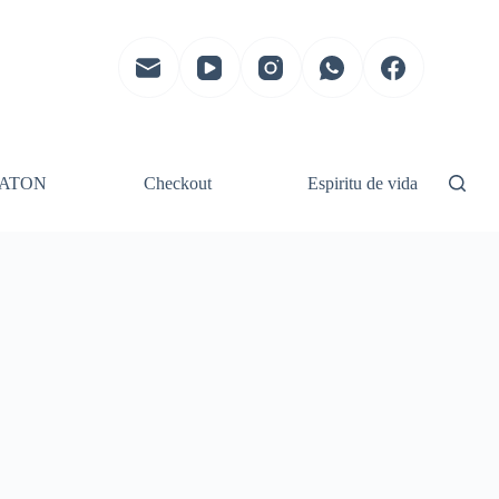
ATON
Checkout
Espiritu de vida