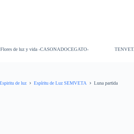
Flores de luz y vida -CASONADOCEGATO-
TENVET
Espiritu de luz
Espíritu de Luz SEMVETA
Luna partida