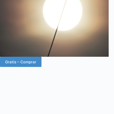
Gratis – Comprar