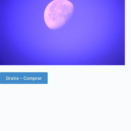
Gratis – Comprar