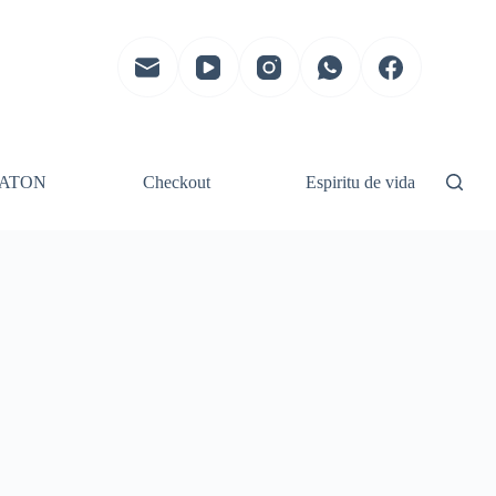
ATON
Checkout
Espiritu de vida