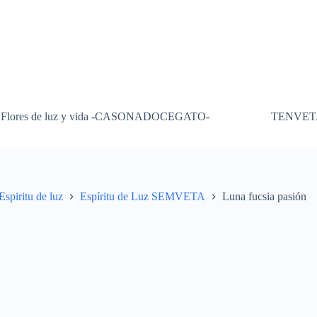
Flores de luz y vida -CASONADOCEGATO-
TENVET
Espiritu de luz
Espíritu de Luz SEMVETA
Luna fucsia pasión