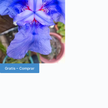
Gratis – Comprar