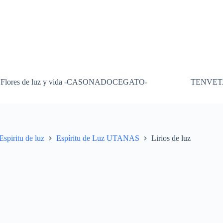
Flores de luz y vida -CASONADOCEGATO-
TENVET
Espiritu de luz
Espíritu de Luz UTANAS
Lirios de luz