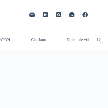
ATON
Checkout
Espiritu de vida