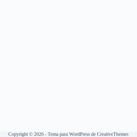
Copyright © 2026 - Tema para WordPress de
CreativeThemes