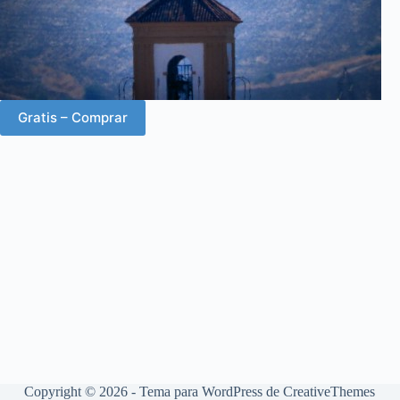
Gratis – Comprar
Copyright © 2026 - Tema para WordPress de
CreativeThemes