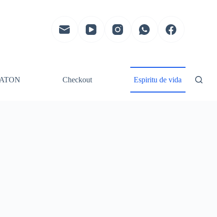
ATON
Checkout
Espiritu de vida