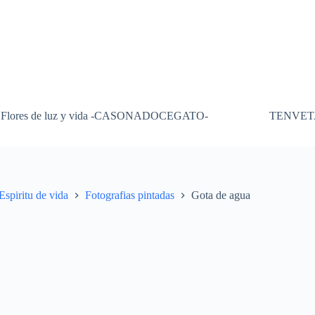
Flores de luz y vida -CASONADOCEGATO-
TENVET
Espiritu de vida
Fotografias pintadas
Gota de agua