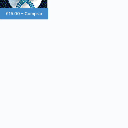
€15.00 – Comprar