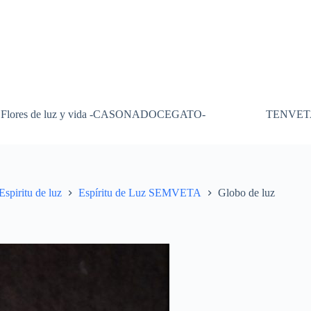
Flores de luz y vida -CASONADOCEGATO-
TENVET
Espiritu de luz
Espíritu de Luz SEMVETA
Globo de luz