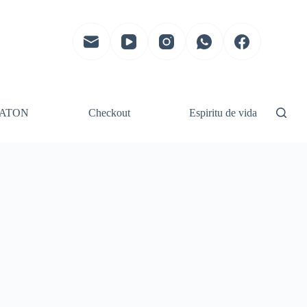
ATON
Checkout
Espiritu de vida