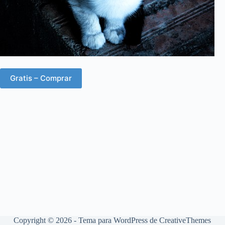
Gratis – Comprar
Copyright © 2026 - Tema para WordPress de
CreativeThemes