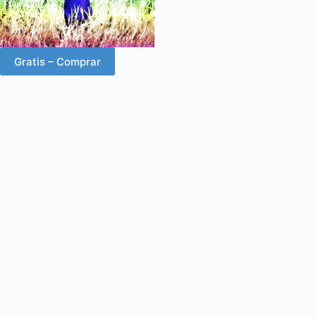
Gratis – Comprar