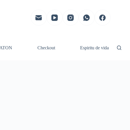
ATON
Checkout
Espiritu de vida