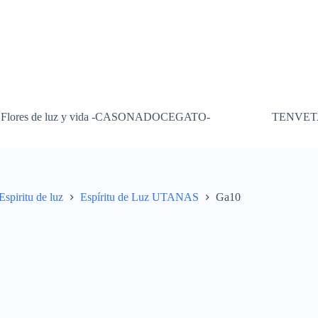
Flores de luz y vida -CASONADOCEGATO-
TENVET
Espiritu de luz
Espíritu de Luz UTANAS
Ga10