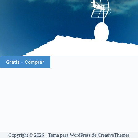
Gratis – Comprar
Copyright © 2026 - Tema para WordPress de
CreativeThemes