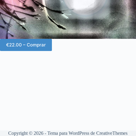
€22.00 – Comprar
Copyright © 2026 - Tema para WordPress de
CreativeThemes