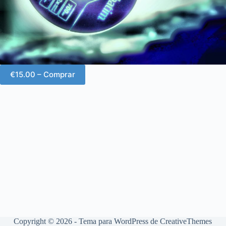
€15.00 – Comprar
Copyright © 2026 - Tema para WordPress de
CreativeThemes