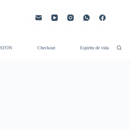
ATON
Checkout
Espiritu de vida