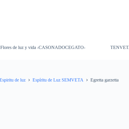
Flores de luz y vida -CASONADOCEGATO-
TENVET
Espiritu de luz
Espíritu de Luz SEMVETA
Egretta garzetta