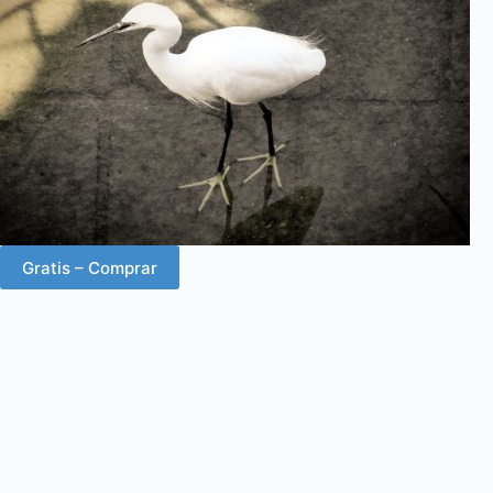
Gratis – Comprar