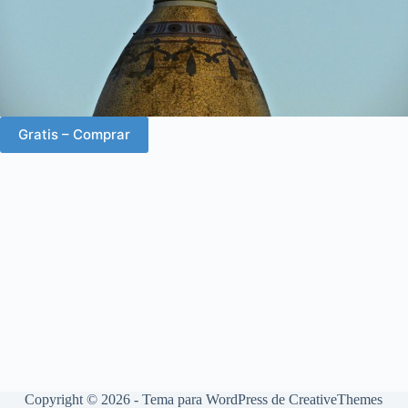
Gratis – Comprar
Copyright © 2026 - Tema para WordPress de
CreativeThemes