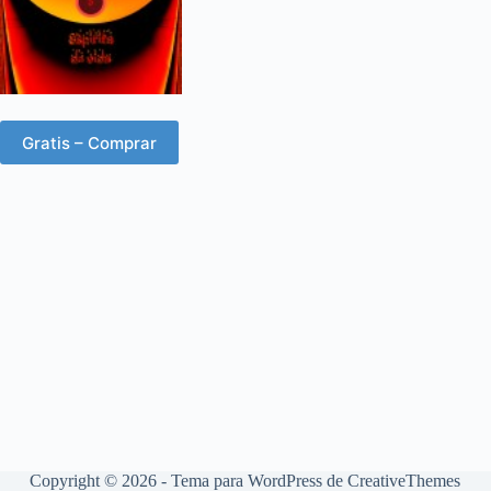
Gratis – Comprar
Copyright © 2026 - Tema para WordPress de
CreativeThemes