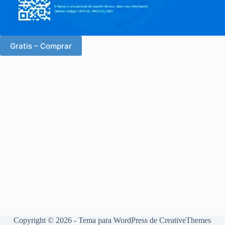
Gratis – Comprar
Copyright © 2026 - Tema para WordPress de
CreativeThemes