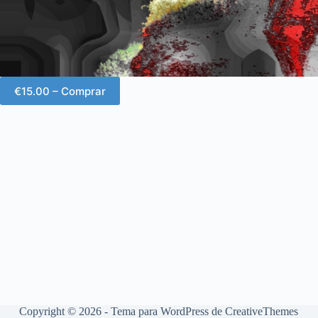
€15.00 – Comprar
Copyright © 2026 - Tema para WordPress de
CreativeThemes