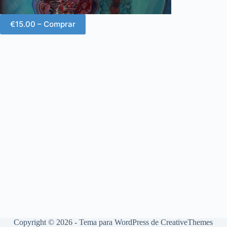
€15.00 – Comprar
Copyright © 2026 - Tema para WordPress de
CreativeThemes