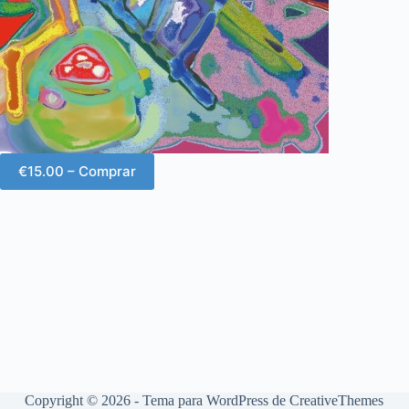
€15.00 – Comprar
Copyright © 2026 - Tema para WordPress de
CreativeThemes