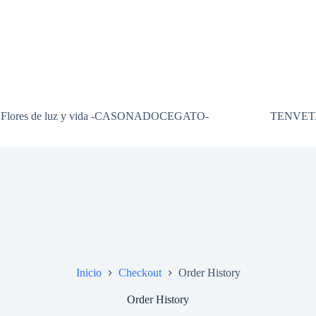
Flores de luz y vida -CASONADOCEGATO-
TENVET
Inicio
Checkout
Order History
Order History