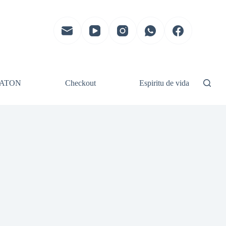
ATON
Checkout
Espiritu de vida