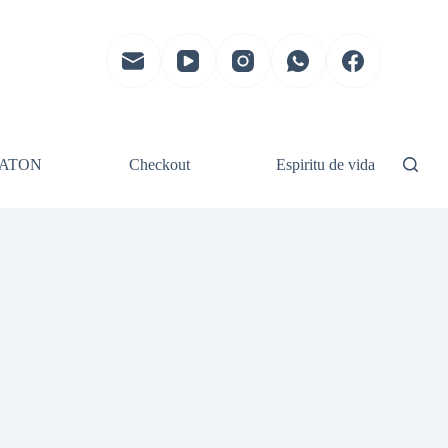
ATON
Checkout
Espiritu de vida